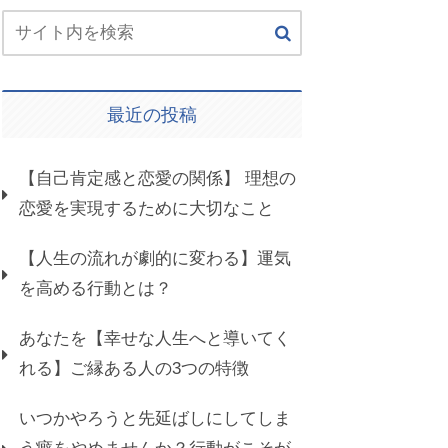
最近の投稿
【自己肯定感と恋愛の関係】 理想の
恋愛を実現するために大切なこと
【人生の流れが劇的に変わる】運気
を高める行動とは？
あなたを【幸せな人生へと導いてく
れる】ご縁ある人の3つの特徴
いつかやろうと先延ばしにしてしま