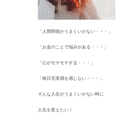
「人間関係がうまくいかない・・・」
「お金のことで悩みがある・・・」
「心がモヤモヤする・・・」
「毎日充実感を感じない・・・」
そんな人生がうまくいかない時に
人生を変えたい！