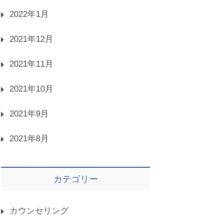
2022年1月
2021年12月
2021年11月
2021年10月
2021年9月
2021年8月
カテゴリー
カウンセリング