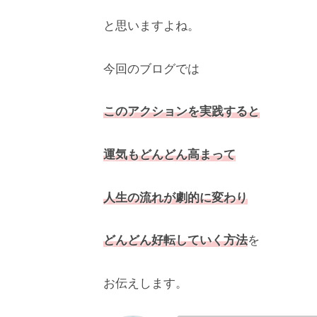
と思いますよね。
今回のブログでは
このアクションを実践すると
運気もどんどん高まって
人生の流れが劇的に変わり
どんどん好転していく方法
を
お伝えします。