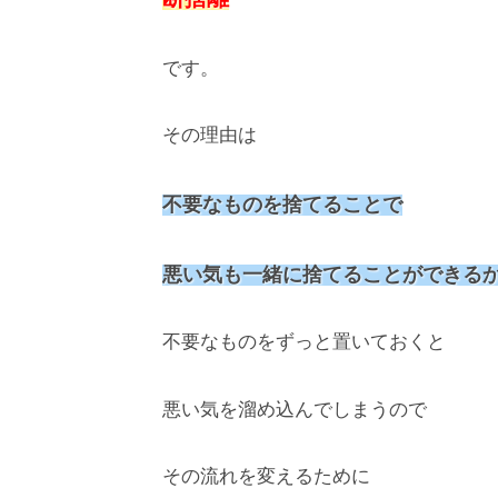
です。
その理由は
不要なものを捨てることで
悪い気も一緒に捨てることができる
不要なものをずっと置いておくと
悪い気を溜め込んでしまうので
その流れを変えるために