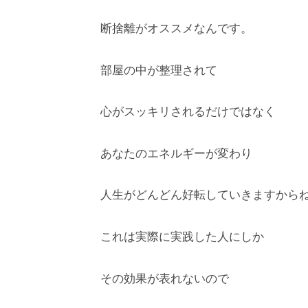
断捨離がオススメなんです。
部屋の中が整理されて
心がスッキリされるだけではなく
あなたのエネルギーが変わり
人生がどんどん好転していきますから
これは実際に実践した人にしか
その効果が表れないので