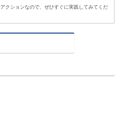
運アクションなので、ぜひすぐに実践してみてくだ