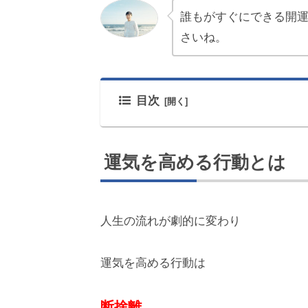
誰もがすぐにできる開
さいね。
目次
運気を高める行動とは
人生の流れが劇的に変わり
運気を高める行動は
断捨離