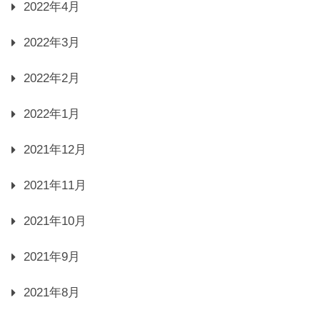
2022年4月
2022年3月
2022年2月
2022年1月
2021年12月
2021年11月
2021年10月
2021年9月
2021年8月