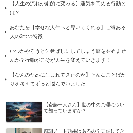
【人生の流れが劇的に変わる】運気を高める行動と
は？
あなたを【幸せな人生へと導いてくれる】ご縁ある
人の3つの特徴
いつかやろうと先延ばしにしてしまう癖をやめませ
んか？行動がこそが人生を変えていきます！
【なんのために生まれてきたのか】そんなことばか
りを考えてずっと悩んでいました。
【斎藤一人さん】世の中の真理につい
て知っていますか？
感謝ノート効果はあるの？実践してき