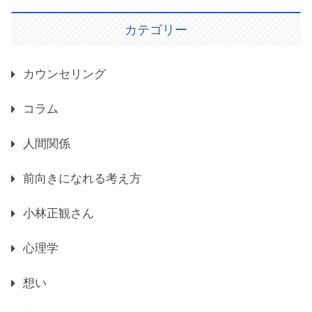
カテゴリー
カウンセリング
コラム
人間関係
前向きになれる考え方
小林正観さん
心理学
想い