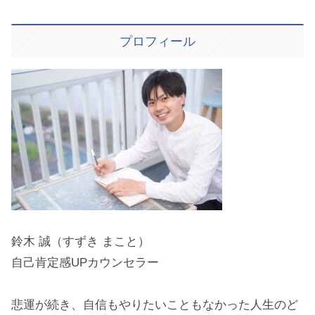
プロフィール
鈴木 誠（すずき まこと）
自己肯定感UPカウンセラー
悲運が続き、自信もやりたいこともなかった人生のど