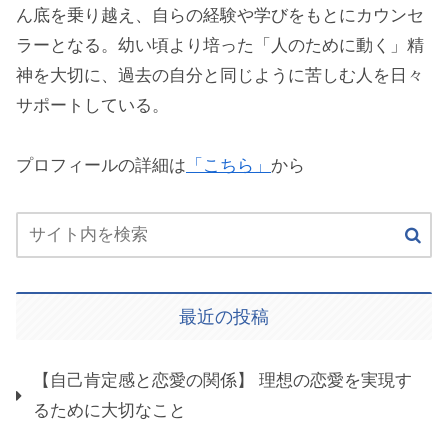
ん底を乗り越え、自らの経験や学びをもとにカウンセ
ラーとなる。幼い頃より培った「人のために動く」精
神を大切に、過去の自分と同じように苦しむ人を日々
サポートしている。
プロフィールの詳細は
「こちら」
から
最近の投稿
【自己肯定感と恋愛の関係】 理想の恋愛を実現す
るために大切なこと