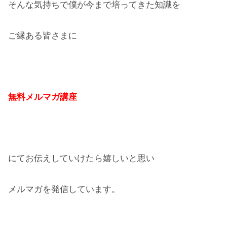
そんな気持ちで僕が今まで培ってきた知識を
ご縁ある皆さまに
無料メルマガ講座
にてお伝えしていけたら嬉しいと思い
メルマガを発信しています。