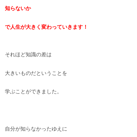
知らないか
で人生が大きく変わっていきます！
それほど知識の差は
大きいものだということを
学ぶことができました。
自分が知らなかったゆえに