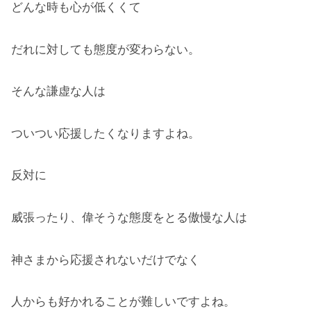
どんな時も心が低くくて
だれに対しても態度が変わらない。
そんな謙虚な人は
ついつい応援したくなりますよね。
反対に
威張ったり、偉そうな態度をとる傲慢な人は
神さまから応援されないだけでなく
人からも好かれることが難しいですよね。