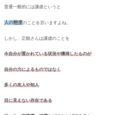
普通一般的には謙虚というと
人の態度
のことを言いますよね。
しかし、正観さんは謙虚のことを
今自分が置かれている状況や獲得したものが
自分の力によるものではなく
多くの友人や知人
目に見えない存在である