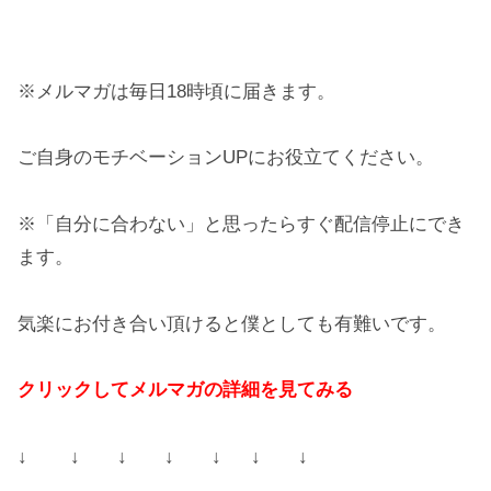
※メルマガは毎日18時頃に届きます。
ご自身のモチベーションUPにお役立てください。
※「自分に合わない」と思ったらすぐ配信停止にでき
ます。
気楽にお付き合い頂けると僕としても有難いです。
クリックしてメルマガの詳細を見てみる
↓ ↓ ↓ ↓ ↓
↓ ↓