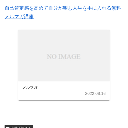
自己肯定感を高めて自分が望む人生を手に入れる無料
メルマガ講座
メルマガ
2022.08.16