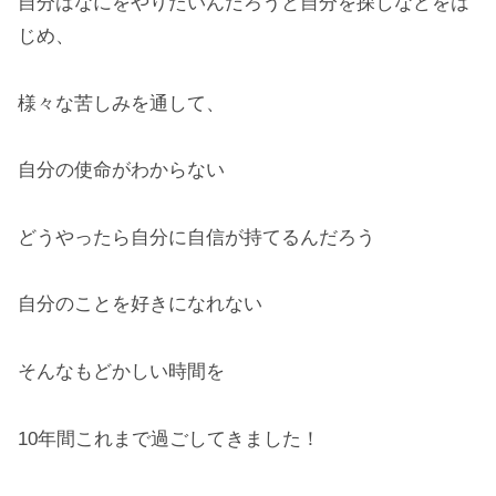
自分はなにをやりたいんだろうと自分を探しなどをは
じめ、
様々な苦しみを通して、
自分の使命がわからない
どうやったら自分に自信が持てるんだろう
自分のことを好きになれない
そんなもどかしい時間を
10年間これまで過ごしてきました！