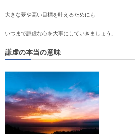
大きな夢や高い目標を叶えるためにも
いつまで謙虚な心を大事にしていきましょう。
謙虚の本当の意味