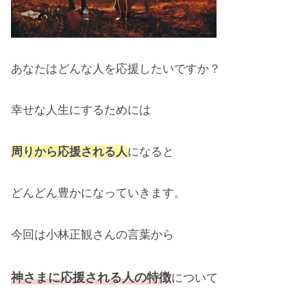
あなたはどんな人を応援したいですか？
幸せな人生にするためには
周りから応援される人
になると
どんどん豊かになっていきます。
今回は小林正観さんの言葉から
神さまに応援される人の特徴
について