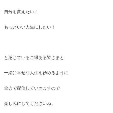
自分を変えたい！
もっといい人生にしたい！
と感じているご縁ある皆さまと
一緒に幸せな人生を歩めるように
全力で配信していきますので
楽しみにしてくださいね。