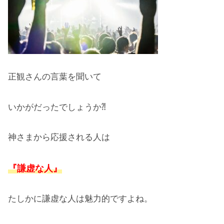
正観さんの言葉を聞いて
いかがだったでしょうか⁈
神さまから応援される人は
『謙虚な人』
たしかに謙虚な人は魅力的ですよね。