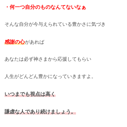
・何一つ自分のものなんてないなぁ
そんな自分が今与えられている豊かさに気づき
感謝の心
があれば
あなたは必ず神さまから応援してもらい
人生がどんどん豊かになっていきますよ。
いつまでも視点は高く
謙虚な人であり続けましょう。