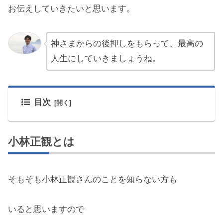
お伝えしていきたいと思います。
神さまからの後押しをもらって、最高の
人生にしていきましょうね。
目次
小林正観とは
そもそも小林正観さんのことを知らない方も
いると思いますので