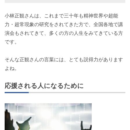
小林正観さんは、これまで三十年も精神世界や超能
力・超常現象の研究をされてきた方で、全国各地で講
演会もされてきて、多くの方の人生をみてきている方
です。
そんな正観さんの言葉には、とても説得力があります
よね。
応援される人になるために