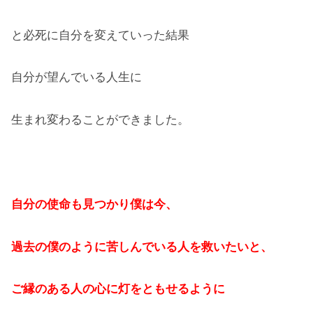
と必死に自分を変えていった結果
自分が望んでいる人生に
生まれ変わることができました。
自分の使命も見つかり僕は今、
過去の僕のように苦しんでいる人を救いたいと、
ご縁のある人の心に灯をともせるように