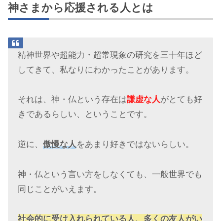
神さまから応援される人とは
精神世界や超能力・超常現象の研究を三十年ほど
してきて、私なりにわかったことがあります。
それは、神・仏という存在は
謙虚な人
がとても好
きであるらしい、ということです。
逆に、
傲慢な人
をあまり好きではないらしい。
神・仏という言い方をしなくても、一般世界でも
同じことがいえます。
社会的に受け入れられている人、多くの友人がい