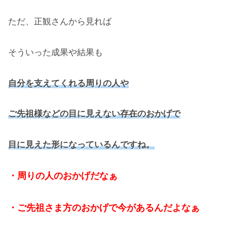
ただ、正観さんから見れば
そういった成果や結果も
自分を支えてくれる周りの人や
ご先祖様などの目に見えない存在のおかげで
目に見えた形になっているんですね。
・周りの人のおかげだなぁ
・ご先祖さま方のおかげで今があるんだよなぁ