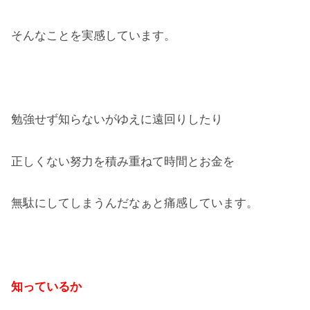
そんなことを実感しています。
勉強せず知らないがゆえに遠回りしたり
正しくない努力を積み重ねて時間とお金を
無駄にしてしまうんだなぁと痛感しています。
知っているか