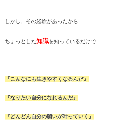
しかし、その経験があったから
知識
ちょっとした
を知っているだけで
『こんなにも生きやすくなるんだ』
『なりたい自分になれるんだ』
『どんどん自分の願いが叶っていく』