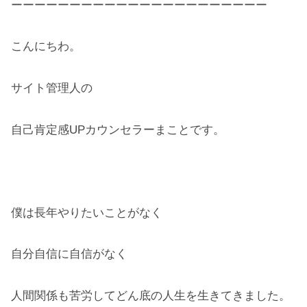
ーーーーーーーーーーーーーーーーーーーーーー
こんにちわ。
サイト管理人の
自己肯定感UPカウンセラーまことです。
僕は長年やりたいことがなく
自分自信に自信がなく
人間関係も苦労してどん底の人生を生きてきました。