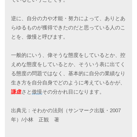
逆に、自分の力や才能・努力によって、ありとあ
らゆるものが獲得できたのだと思っている人のこ
とを、傲慢と呼びます。
一般的にいう、偉そうな態度をしているとか、控
えめな態度をしているとか、そういう表に出てく
る態度の問題ではなく、基本的に自分の業績なり
生き方を自分自身でどのように考えているかが、
謙虚
さと
傲慢
その分かれ目になります。
出典元：そわかの法則（サンマーク出版・2007
年）/小林 正観 著