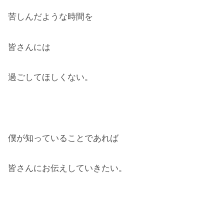
苦しんだような時間を
皆さんには
過ごしてほしくない。
僕が知っていることであれば
皆さんにお伝えしていきたい。