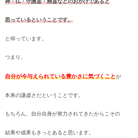
神・仏・守護霊・精霊などのおかげであると
思っているということです。
と仰っています。
つまり、
自分が今与えられている豊かさに気づくこと
が
本来の謙虚さだということです。
もちろん、自分自身が努力されてきたからこその
結果や成果もきっとあると思います。