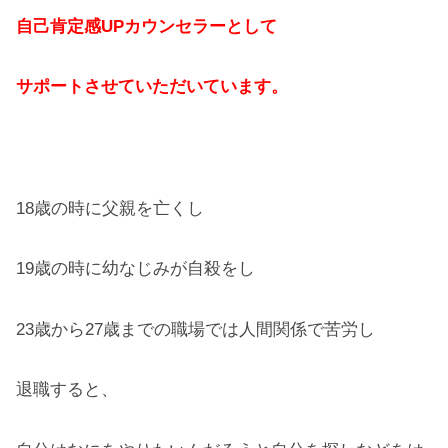
自己肯定感UPカウンセラーとして
サポートさせていただいています。
18歳の時に父親を亡くし
19歳の時に幼なじみが自殺をし
23歳から27歳までの職場では人間関係で苦労し
退職すると、